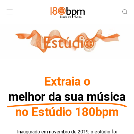
Extraia o
melhor da sua música
no Estúdio 180bpm
Inaugurado em novembro de 2019, o estúdio foi