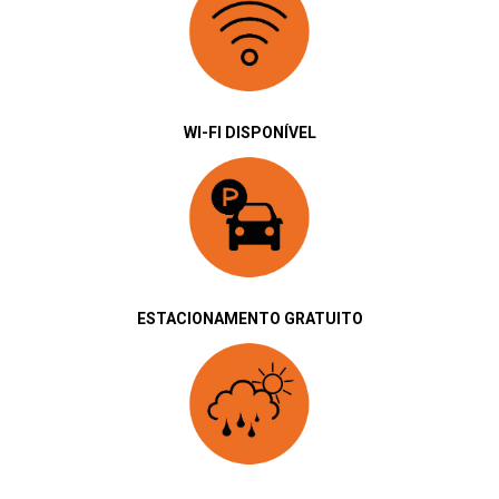
WI-FI DISPONÍVEL
ESTACIONAMENTO GRATUITO