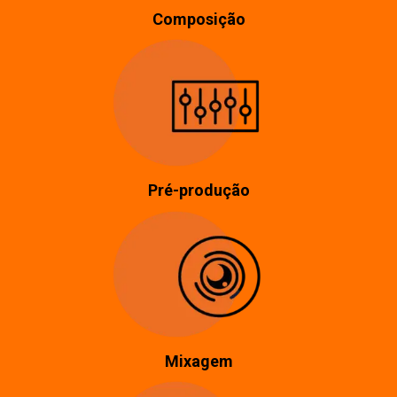
Composição
Pré-produção
Mixagem