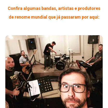
Confira algumas bandas, artistas e produtores
de renome mundial que já passaram por aqui: