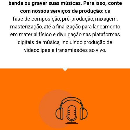
banda ou gravar suas músicas. Para isso, conte
com nossos serviços de produção:
da
fase
de
composição, pré-produção, mixagem,
masterização, até a finalização para lançamento
em material físico e divulgação nas plataformas
digitais de música, incluindo produção de
videoclipes e transmissões ao vivo.