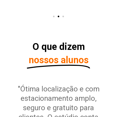
O que dizem
nossos alunos
"Ótima localização e com
estacionamento amplo,
seguro e gratuito para