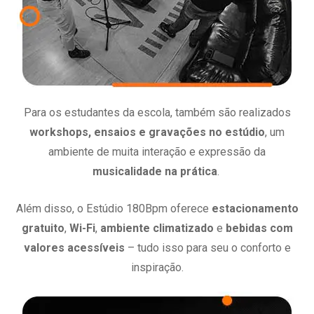
Para os estudantes da escola, também são realizados
workshops, ensaios e gravações no estúdio
, um
ambiente de muita interação e expressão da
musicalidade na prática
.
Além disso, o Estúdio 180Bpm oferece
estacionamento
gratuito
,
Wi-Fi
,
ambiente climatizado
e
bebidas com
valores acessíveis
– tudo isso para seu o conforto e
inspiração.