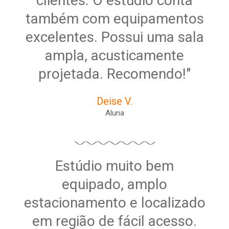
clientes. O estúdio conta
também com equipamentos
excelentes. Possui uma sala
ampla, acusticamente
projetada. Recomendo!"
Deise V.
Aluna
Estúdio muito bem
equipado, amplo
estacionamento e localizado
em região de fácil acesso.