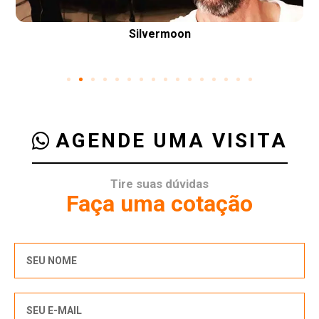
Silvermoon
AGENDE UMA VISITA
Tire suas dúvidas
Faça uma cotação