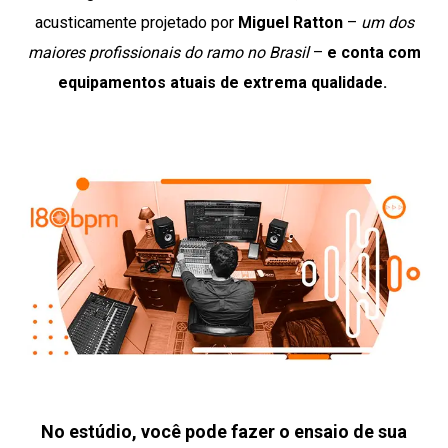
acusticamente projetado por
Miguel
Ratton
–
um dos
maiores profissionais do ramo no Brasil
–
e conta com
equipamentos atuais de extrema qualidade.
No estúdio, você pode fazer o ensaio de sua