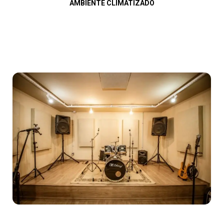
AMBIENTE CLIMATIZADO