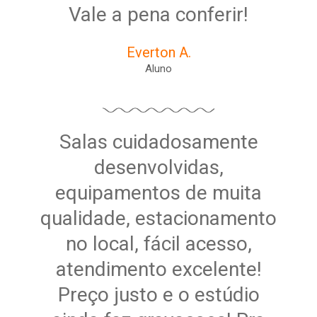
Vale a pena conferir!
Everton A.
Aluno
Salas cuidadosamente
desenvolvidas,
equipamentos de muita
qualidade, estacionamento
no local, fácil acesso,
atendimento excelente!
Preço justo e o estúdio