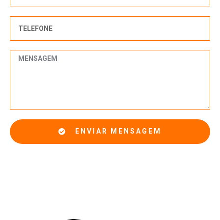
ENVIAR MENSAGEM