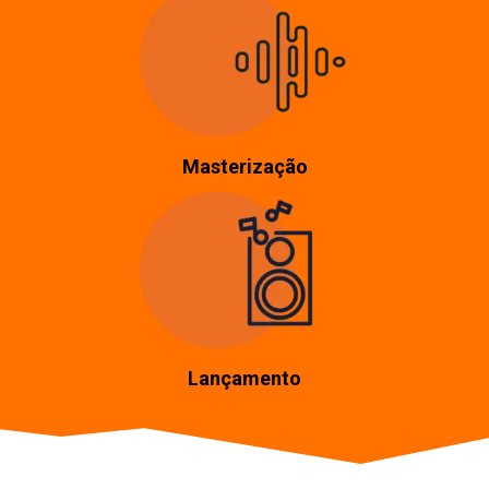
Masterização
Lançamento