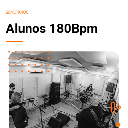
BENEFÍCIOS
Alunos 180Bpm