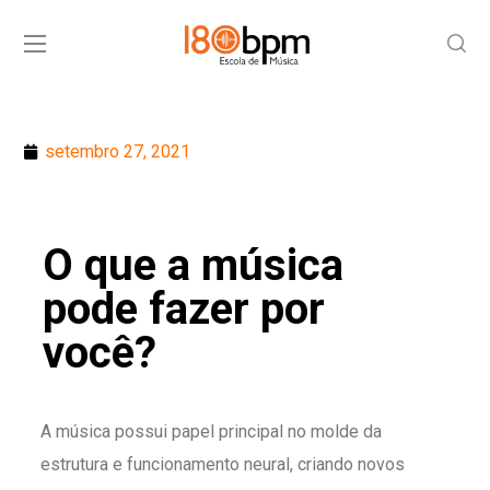
setembro 27, 2021
O que a música
pode fazer por
você?
A música possui papel principal no molde da
estrutura e funcionamento neural, criando novos