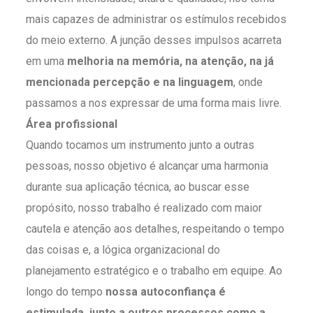
mais capazes de administrar os estímulos recebidos
do meio externo. A junção desses impulsos acarreta
em uma
melhoria na memória, na atenção, na já
mencionada percepção e na linguagem
, onde
passamos a nos expressar de uma forma mais livre.
Área profissional
Quando tocamos um instrumento junto a outras
pessoas, nosso objetivo é alcançar uma harmonia
durante sua aplicação técnica, ao buscar esse
propósito, nosso trabalho é realizado com maior
cautela e atenção aos detalhes, respeitando o tempo
das coisas e, a lógica organizacional do
planejamento estratégico e o trabalho em equipe. Ao
longo do tempo
nossa autoconfiança é
estimulada, junto a outros processos como a