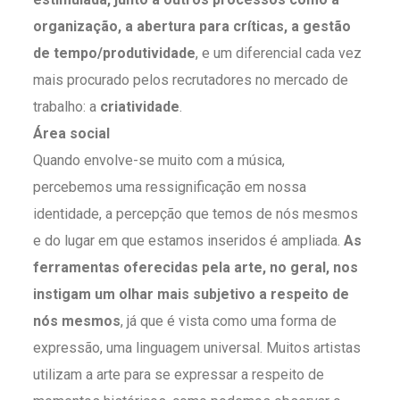
organização, a abertura para críticas, a gestão
de tempo/produtividade
, e um diferencial cada vez
mais procurado pelos recrutadores no mercado de
trabalho: a
criatividade
.
Área social
Quando envolve-se muito com a música,
percebemos uma ressignificação em nossa
identidade, a percepção que temos de nós mesmos
e do lugar em que estamos inseridos é ampliada.
As
ferramentas oferecidas pela arte, no geral, nos
instigam um olhar mais subjetivo a respeito de
nós mesmos
, já que é vista como uma forma de
expressão, uma linguagem universal. Muitos artistas
utilizam a arte para se expressar a respeito de