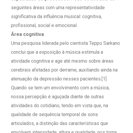
seguintes áreas com uma representatividade
significativa da influência musical: cognitiva,
profissional, social e emocional.
Área cognitiva
Uma pesquisa liderada pelo cientista Teppo Sarkano
conclui que a exposição à música estimula a
atividade cognitiva e age até mesmo sobre áreas
cerebrais afetadas por derrame, auxiliando ainda na
atenuação da depressão nesses pacientes.[1]
Quando se tem um envolvimento com a música,
nossa percepção é aguçada diante de outras
atividades do cotidiano, tendo em vista que, na
qualidade de sequência temporal de sons
articulados, a distinção das características que
envolvem intensidade, altura e qualidade, nos torna