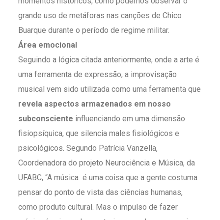
momentos históricos, como podemos observar o
grande uso de metáforas nas canções de Chico
Buarque durante o período de regime militar.
Área emocional
Seguindo a lógica citada anteriormente, onde a arte é
uma ferramenta de expressão, a improvisação
musical vem sido utilizada como uma ferramenta que
revela aspectos armazenados em nosso
subconsciente
influenciando em uma dimensão
fisiopsíquica, que silencia males fisiológicos e
psicológicos. Segundo Patrícia Vanzella,
Coordenadora do projeto Neurociência e Música, da
UFABC, “A música é uma coisa que a gente costuma
pensar do ponto de vista das ciências humanas,
como produto cultural. Mas o impulso de fazer