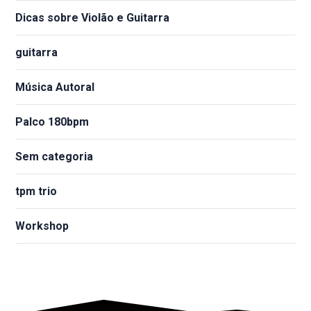
Dicas sobre Violão e Guitarra
guitarra
Música Autoral
Palco 180bpm
Sem categoria
tpm trio
Workshop