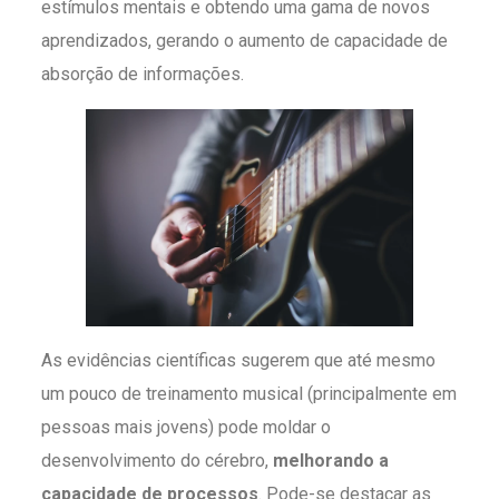
estímulos mentais e obtendo uma gama de novos
aprendizados, gerando o aumento de capacidade de
absorção de informações.
As evidências científicas sugerem que até mesmo
um pouco de treinamento musical (principalmente em
pessoas mais jovens) pode moldar o
desenvolvimento do cérebro,
melhorando a
capacidade de processos
. Pode-se destacar as