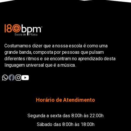
Costumamos dizer que a nossa escola é como uma
grande banda, composta por pessoas que pulsam
diferentes ritmos e se encontram no aprendizado desta
linguagem universal que é a música.
Horário de Atendimento
Segunda a sexta das 8:00h às 22:00h
Sábado das 8:00h às 18:00h