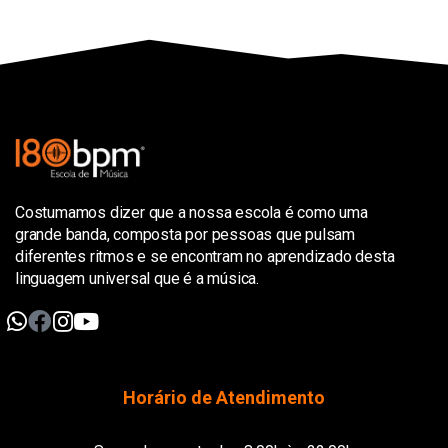
Costumamos dizer que a nossa escola é como uma
grande banda, composta por pessoas que pulsam
diferentes ritmos e se encontram no aprendizado desta
linguagem universal que é a música.
Horário de Atendimento