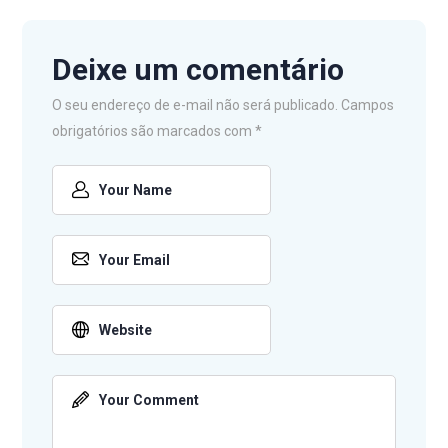
Deixe um comentário
O seu endereço de e-mail não será publicado.
Campos
obrigatórios são marcados com
*