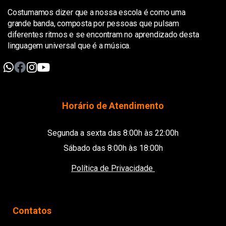
Costumamos dizer que a nossa escola é como uma
grande banda, composta por pessoas que pulsam
diferentes ritmos e se encontram no aprendizado desta
linguagem universal que é a música.
Horário de Atendimento
Segunda a sexta das 8:00h às 22:00h
Sábado das 8:00h às 18:00h
Política de Privacidade
Contatos