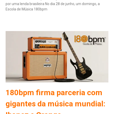
por uma lenda brasileira No dia 28 de junho, um domingo, a
Escola de Música 180bpm
Read More »
180bpm firma parceria com
gigantes da música mundial: