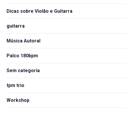
Dicas sobre Violão e Guitarra
guitarra
Música Autoral
Palco 180bpm
Sem categoria
tpm trio
Workshop