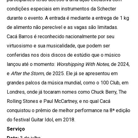
condições especiais em instrumentos da Schecter
durante o evento. A entrada é mediante a entrega de 1 kg
de alimento não perecível e as vagas são limitadas.
Cacá Barros é reconhecido nacionalmente por seu
virtuosismo e sua musicalidade, que podem ser
conferidas nos dois discos de estúdio que o músico
lançou até o momento:
Worshipping With Notes
, de 2024,
e
After the Storm
, de 2025. Ele já se apresentou em
grandes palcos da música mundial, como o 100 Club, em
Londres, onde já tocaram nomes como Chuck Berry, The
Rolling Stones e Paul McCartney, e no qual Cacá
conquistou o prêmio de melhor performance na 8ª edição
do festival Guitar Idol, em 2018.
Serviço