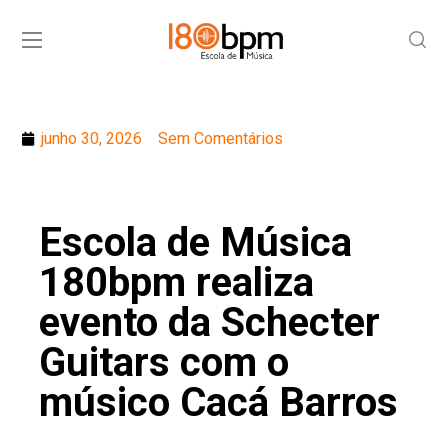
junho 30, 2026
Sem Comentários
Escola de Música
180bpm realiza
evento da Schecter
Guitars com o
músico Cacá Barros