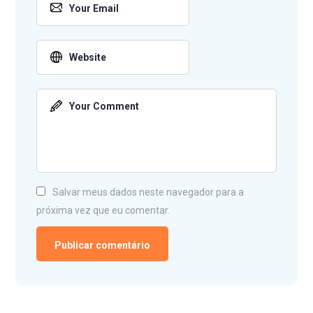
Salvar meus dados neste navegador para a
próxima vez que eu comentar.