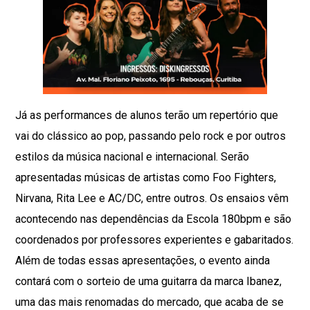
Já as performances de alunos terão um repertório que
vai do clássico ao pop, passando pelo rock e por outros
estilos da música nacional e internacional. Serão
apresentadas músicas de artistas como Foo Fighters,
Nirvana, Rita Lee e AC/DC, entre outros. Os ensaios vêm
acontecendo nas dependências da Escola 180bpm e são
coordenados por professores experientes e gabaritados.
Além de todas essas apresentações, o evento ainda
contará com o sorteio de uma guitarra da marca Ibanez,
uma das mais renomadas do mercado, que acaba de se