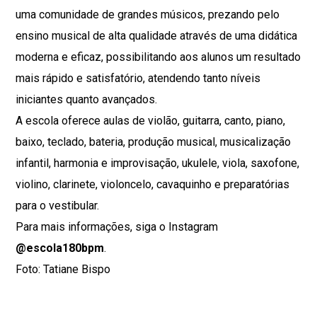
uma comunidade de grandes músicos, prezando pelo
ensino musical de alta qualidade através de uma didática
moderna e eficaz, possibilitando aos alunos um resultado
mais rápido e satisfatório, atendendo tanto níveis
iniciantes quanto avançados.
A escola oferece aulas de violão, guitarra, canto, piano,
baixo, teclado, bateria, produção musical, musicalização
infantil, harmonia e improvisação, ukulele, viola, saxofone,
violino, clarinete, violoncelo, cavaquinho e preparatórias
para o vestibular.
Para mais informações, siga o Instagram
@escola180bpm
.
Foto: Tatiane Bispo