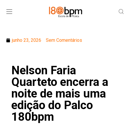
junho 23, 2026
Sem Comentários
Nelson Faria
Quarteto encerra a
noite de mais uma
edição do Palco
180bpm