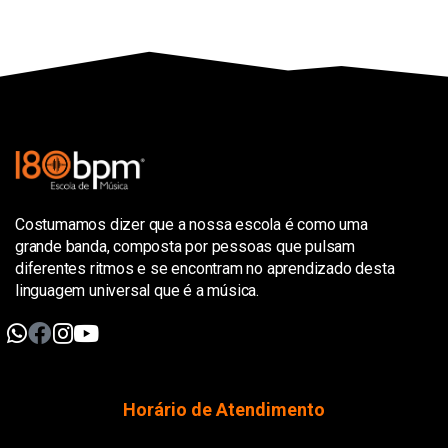
Costumamos dizer que a nossa escola é como uma
grande banda, composta por pessoas que pulsam
diferentes ritmos e se encontram no aprendizado desta
linguagem universal que é a música.
Horário de Atendimento