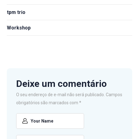
tpm trio
Workshop
Deixe um comentário
O seu endereço de e-mail não será publicado.
Campos
obrigatórios são marcados com
*