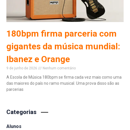
180bpm firma parceria com
gigantes da música mundial:
Ibanez e Orange
9 de junho de 2026
Nenhum comentário
A Escola de Música 180bpm se firma cada vez mais como uma
das maiores do país no ramo musical. Uma prova disso são as
parcerias
Read More »
Categorias
Alunos