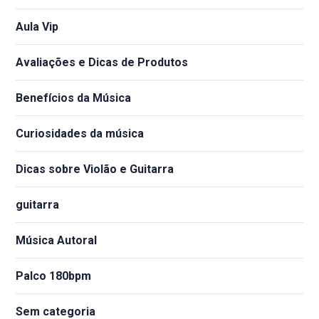
Aula Vip
Avaliações e Dicas de Produtos
Benefícios da Música
Curiosidades da música
Dicas sobre Violão e Guitarra
guitarra
Música Autoral
Palco 180bpm
Sem categoria