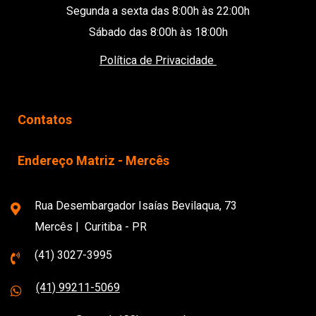
Segunda a sexta das 8:00h às 22:00h
Sábado das 8:00h às 18:00h
Política de Privacidade
Contatos
Endereço Matriz - Mercês
Rua Desembargador Isaías Bevilaqua, 73
Mercês | Curitiba - PR
(41) 3027-3995
(41) 99211-5069