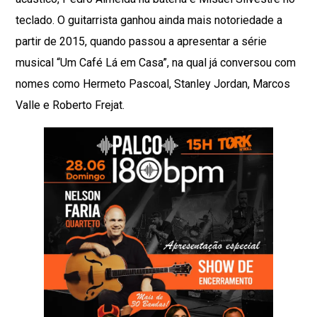
teclado. O guitarrista ganhou ainda mais notoriedade a
partir de 2015, quando passou a apresentar a série
musical “Um Café Lá em Casa”, na qual já conversou com
nomes como Hermeto Pascoal, Stanley Jordan, Marcos
Valle e Roberto Frejat.