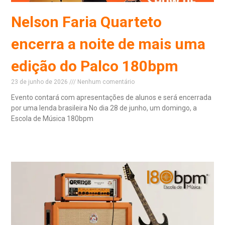
Nelson Faria Quarteto
encerra a noite de mais uma
edição do Palco 180bpm
23 de junho de 2026
Nenhum comentário
Evento contará com apresentações de alunos e será encerrada
por uma lenda brasileira No dia 28 de junho, um domingo, a
Escola de Música 180bpm
Read More »