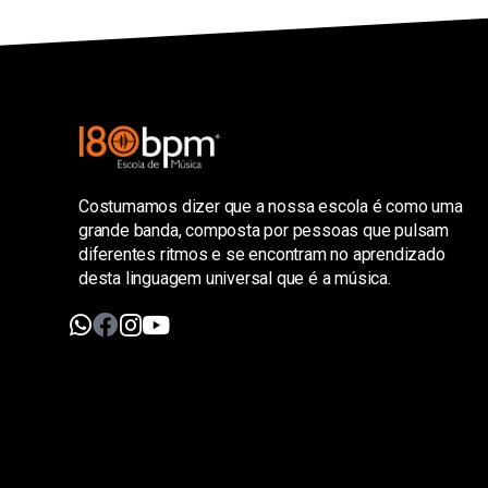
Costumamos dizer que a nossa escola é como uma
grande banda, composta por pessoas que pulsam
diferentes ritmos e se encontram no aprendizado
desta linguagem universal que é a música.