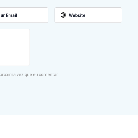
 próxima vez que eu comentar.