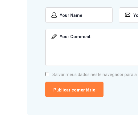
Salvar meus dados neste navegador para a