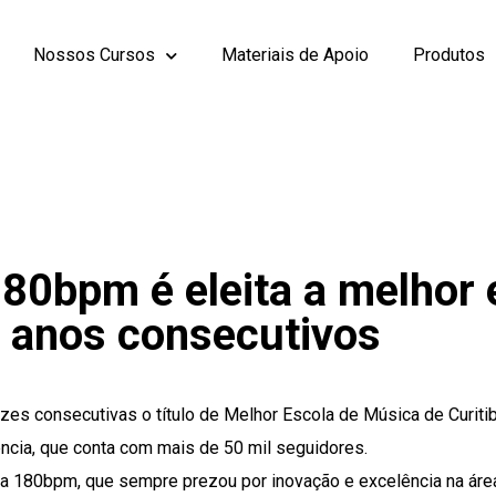
Nossos Cursos
Materiais de Apoio
Produtos
80bpm é eleita a melhor 
s anos consecutivos
es consecutivas o título de Melhor Escola de Música de Curitib
ncia, que conta com mais de 50 mil seguidores.
a 180bpm, que sempre prezou por inovação e excelência na área