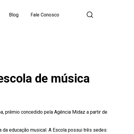
Blog
Fale Conosco
escola de música
a, prêmio concedido pela Agência Midaz a partir de
 da educação musical. A Escola possui três sedes: