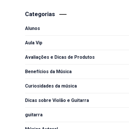
Read More »
Categorias
Alunos
Aula Vip
Avaliações e Dicas de Produtos
Benefícios da Música
Curiosidades da música
Dicas sobre Violão e Guitarra
guitarra