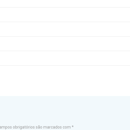
ampos obrigatórios são marcados com
*