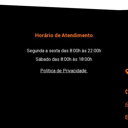
Horário de Atendimento
Segunda a sexta das 8:00h às 22:00h
Sábado das 8:00h às 18:00h
Política de Privacidade